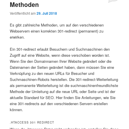
Methoden
Veröffentlicht am
29. Juli 2018
Es gibt zahlreiche Methoden, um auf den verschiedenen
Webservern einen korrekten 301-redirect (permanent) zu
erwirken.
Ein 301-redirect erlaubt Besuchern und Suchmaschinen den
Zugriff auf eine Website, wenn diese verschoben worden ist.
Wenn Sie den Domainnamen Ihrer Website geändert oder die
Dateinamen der Seiten geändert haben, dann müssen Sie eine
Verknüpfung zu den neuen URLs für Besucher und
Suchmaschinen-Robots herstellen. Die 301-redirect-Weiterleitung
als permanente Weiterleitung ist die suchmaschinenfreundlichste
Methode der Umleitung auf die neue URL oder Seite und ist der
aktuelle Standard für SEO. Hier finden Sie Anleitungen, wie Sie
eine 301-redirects auf den verschiedenen Servern erstellen
können.
.HTACCESS 301 REDIRECT