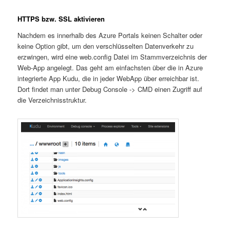
HTTPS bzw. SSL aktivieren
Nachdem es innerhalb des Azure Portals keinen Schalter oder
keine Option gibt, um den verschlüsselten Datenverkehr zu
erzwingen, wird eine web.config Datei im Stammverzeichnis der
Web-App angelegt. Das geht am einfachsten über die in Azure
integrierte App Kudu, die in jeder WebApp über erreichbar ist.
Dort findet man unter Debug Console -> CMD einen Zugriff auf
die Verzeichnisstruktur.