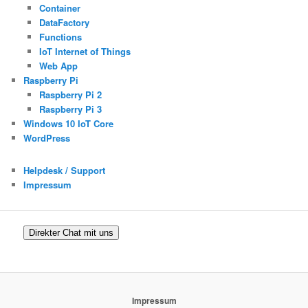
Container
DataFactory
Functions
IoT Internet of Things
Web App
Raspberry Pi
Raspberry Pi 2
Raspberry Pi 3
Windows 10 IoT Core
WordPress
Helpdesk / Support
Impressum
Direkter Chat mit uns
Impressum