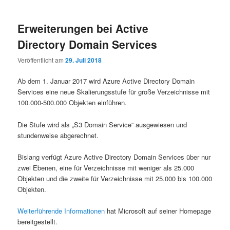
Erweiterungen bei Active
Directory Domain Services
Veröffentlicht am
29. Juli 2018
Ab dem 1. Januar 2017 wird Azure Active Directory Domain
Services eine neue Skalierungsstufe für große Verzeichnisse mit
100.000-500.000 Objekten einführen.
Die Stufe wird als „S3 Domain Service“ ausgewiesen und
stundenweise abgerechnet.
Bislang verfügt Azure Active Directory Domain Services über nur
zwei Ebenen, eine für Verzeichnisse mit weniger als 25.000
Objekten und die zweite für Verzeichnisse mit 25.000 bis 100.000
Objekten.
Weiterführende Informationen
hat Microsoft auf seiner Homepage
bereitgestellt.