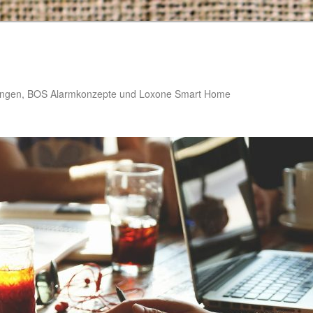
stungen, BOS Alarmkonzepte und Loxone Smart Home