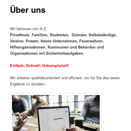
Über uns
Wir betreuen von A-Z:
Privatleute, Familien, Studenten,
Gründer, Selbstständige,
Vereine, Praxen, kleine Unternehmen, Feuerwehren,
Hilfsorganisationen, Kommunen und Behörden und
Organisationen mit Sicherheitsaufgaben.
Einfach. Schnell. Unkompliziert!
Wir arbeiten qualitätsorientiert und effizient, um für Sie das beste
Ergebnis zu erzielen.