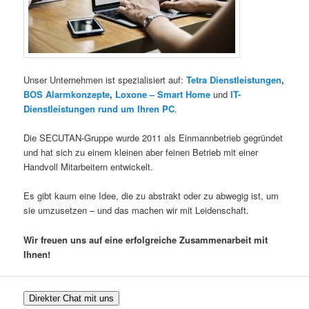
Unser Unternehmen ist spezialisiert auf:
Tetra Dienstleistungen
,
BOS Alarmkonzepte
,
Loxone – Smart Home
und
IT-
Dienstleistungen rund um Ihren PC
.
Die SECUTAN-Gruppe wurde 2011 als Einmannbetrieb gegründet
und hat sich zu einem kleinen aber feinen Betrieb mit einer
Handvoll Mitarbeitern entwickelt.
Es gibt kaum eine Idee, die zu abstrakt oder zu abwegig ist, um
sie umzusetzen – und das machen wir mit Leidenschaft.
Wir freuen uns auf eine erfolgreiche Zusammenarbeit mit
Ihnen!
Direkter Chat mit uns