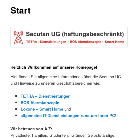
Start
Herzlich Willkommen auf unserer Homepage!
Hier finden Sie allgemeine Informationen über die Secutan UG
und Hinweise zu unseren Geschäftsbereichen wie:
TETRA – Dienstleistungen
BOS Alarmkonzepte
Loxone – Smart Home
und
allgemeine IT-Dienstleistungen rund um Ihren PC
!
Wir betreuen von A-Z:
Privatleute, Familien, Studenten,
Gründer, Selbstständige,