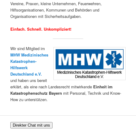
Vereine, Praxen, kleine Unternehmen, Feuerwehren,
Hilfsorganisationen, Kommunen und Behörden und
Organisationen mit Sicherheitsaufgaben.
Einfach. Schnell. Unkompliziert!
Wir sind Mitglied im
MHW Medizinisches
Katastrophen-
Hilfswerk
Deutschland e.V.
und haben uns bereit
erklärt, als eine nach Landesrecht mitwirkende
Einheit im
Katastrophenschutz Bayern
mit Personal, Technik und Know-
How zu unterstützen.
Direkter Chat mit uns