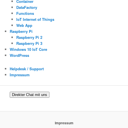
Container
DataFactory
Functions
IoT Internet of Things
Web App
Raspberry Pi
Raspberry Pi 2
Raspberry Pi 3
Windows 10 IoT Core
WordPress
Helpdesk / Support
Impressum
Direkter Chat mit uns
Impressum