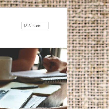
Suchen