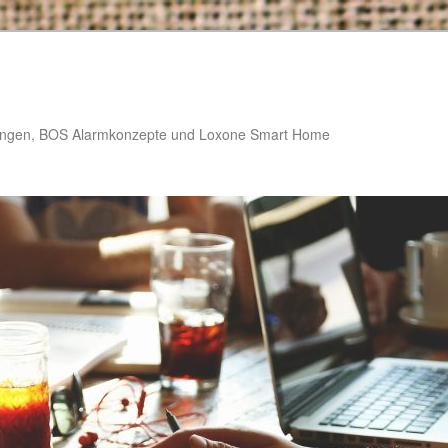
stungen, BOS Alarmkonzepte und Loxone Smart Home