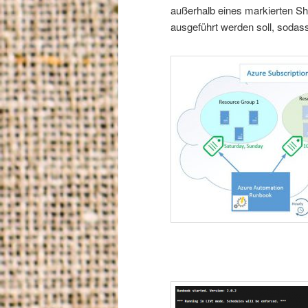
außerhalb eines markierten Sh
ausgeführt werden soll, sodas