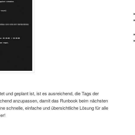
t und geplant ist, ist es ausreichend, die Tags der
echend anzupassen, damit das Runbook beim nächsten
ne schnelle, einfache und übersichtliche Lösung für alle
er!