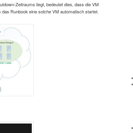
utdown-Zeitraums liegt, bedeutet dies, dass die VM
s das Runbook eine solche VM automatisch startet.