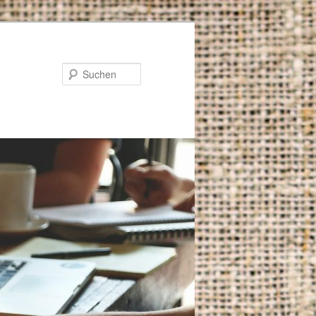
Suchen