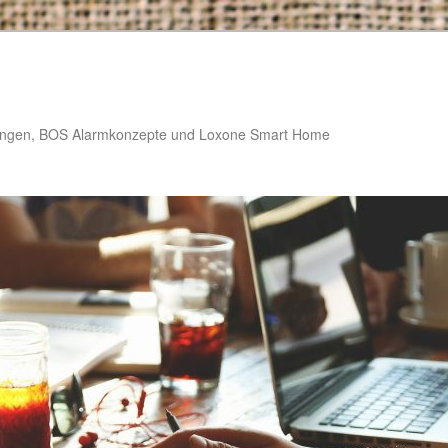
stungen, BOS Alarmkonzepte und Loxone Smart Home