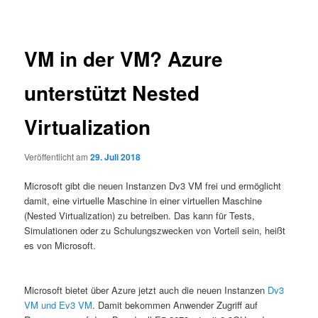
VM in der VM? Azure
unterstützt Nested
Virtualization
Veröffentlicht am
29. Juli 2018
Microsoft gibt die neuen Instanzen Dv3 VM frei und ermöglicht
damit, eine virtuelle Maschine in einer virtuellen Maschine
(Nested Virtualization) zu betreiben. Das kann für Tests,
Simulationen oder zu Schulungszwecken von Vorteil sein, heißt
es von Microsoft.
Microsoft bietet über Azure jetzt auch die neuen Instanzen
Dv3
VM und Ev3 VM
. Damit bekommen Anwender Zugriff auf