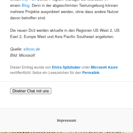
einem
Blog.
Denn in der abgeschirmten Testumgebung können
mehrere Projekte ausprobiert werden, ohne dass andere Nutzer
davon betroffen sind.
Die neuen Dv3 werden aktuelle in den Regionen US West 2, US
East 2, Europe West und Asia Pacific Southeast angeboten.
Quelle:
silicon.de
Bild: Microsoft
Dieser Eintrag wurde von
Elvira Spitzhuber
unter
Microsoft Azure
veröffentlicht. Setze ein Lesezeichen für den
Permalink
.
Direkter Chat mit uns
Impressum