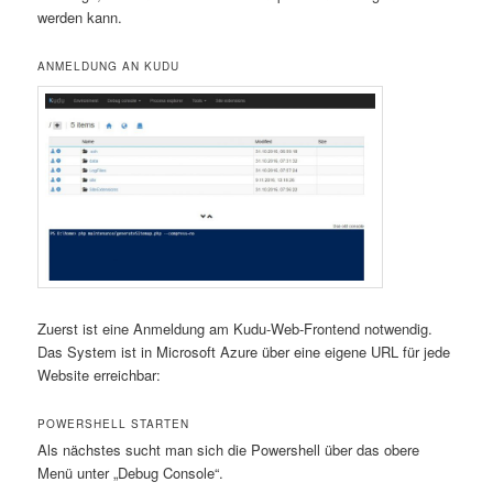
werden kann.
ANMELDUNG AN KUDU
Zuerst ist eine Anmeldung am Kudu-Web-Frontend notwendig.
Das System ist in Microsoft Azure über eine eigene URL für jede
Website erreichbar:
POWERSHELL STARTEN
Als nächstes sucht man sich die Powershell über das obere
Menü unter „Debug Console“.