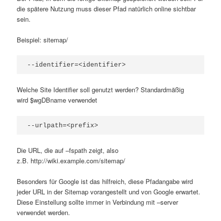
die spätere Nutzung muss dieser Pfad natürlich online sichtbar
sein.
Beispiel: sitemap/
--identifier=<identifier>
Welche Site Identifier soll genutzt werden? Standardmäßig
wird $wgDBname verwendet
--urlpath=<prefix>
Die URL, die auf –fspath zeigt, also
z.B. http://wiki.example.com/sitemap/
Besonders für Google ist das hilfreich, diese Pfadangabe wird
jeder URL in der Sitemap vorangestellt und von Google erwartet.
Diese Einstellung sollte immer in Verbindung mit –server
verwendet werden.