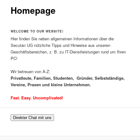
Homepage
WELCOME TO OUR WEBSITE!
Hier finden Sie neben allgemeinen Informationen über die
Secutan UG nützliche Tipps und Hinweise aus unseren
Geschäftsbereichen, z. B. zu IT-Dienstleistungen rund um Ihren
PC!
Wir betreuen von A-Z:
Privatleute, Familien, Studenten,
Gründer, Selbstständige,
Vereine,
Praxen und kleine Unternehmen.
Fast. Easy. Uncomplicated!
Direkter Chat mit uns